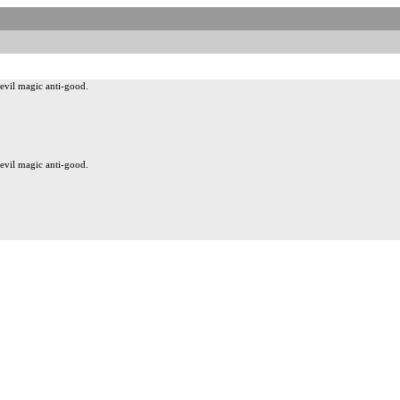
vil magic anti-good.
vil magic anti-good.